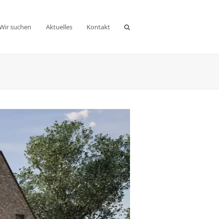
Wir suchen
Aktuelles
Kontakt