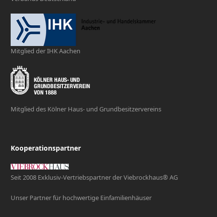
Mitglied der IHK Aachen
Mitglied des Kölner Haus- und Grundbesitzervereins
Kooperationspartner
Seit 2008 Exklusiv-Vertriebspartner der Viebrockhaus® AG
Unser Partner für hochwertige Einfamilienhäuser