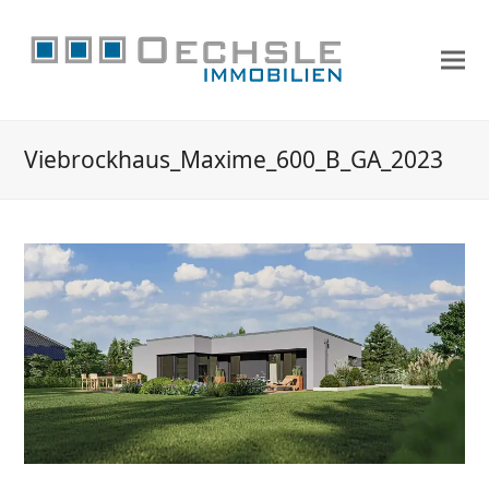
Viebrockhaus_Maxime_600_B_GA_2023