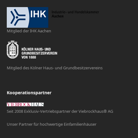
Mitglied der IHK Aachen
Mitglied des Kölner Haus- und Grundbesitzervereins
Kooperationspartner
Seit 2008 Exklusiv-Vertriebspartner der Viebrockhaus® AG
Unser Partner für hochwertige Einfamilienhäuser