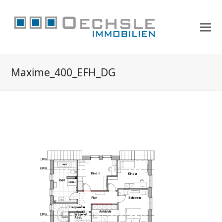
Maxime_400_EFH_DG