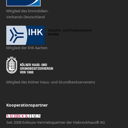
Mitglied des Immobilien-
Verbands Deutschland
Mitglied der IHK Aachen
Mitglied des Kölner Haus- und Grundbesitzervereins
Kooperationspartner
Seit 2008 Exklusiv-Vertriebspartner der Viebrockhaus® AG