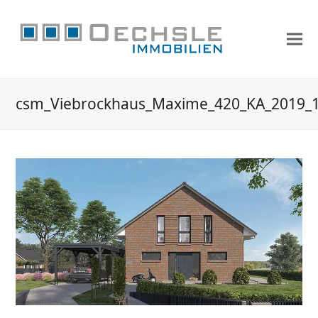
csm_Viebrockhaus_Maxime_420_KA_2019_1