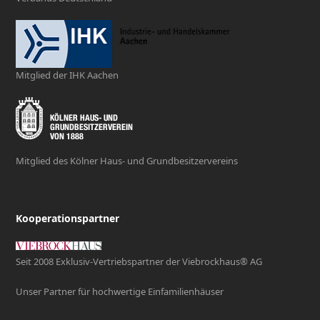
Mitglied der IHK Aachen
Mitglied des Kölner Haus- und Grundbesitzervereins
Kooperationspartner
Seit 2008 Exklusiv-Vertriebspartner der Viebrockhaus® AG
Unser Partner für hochwertige Einfamilienhäuser