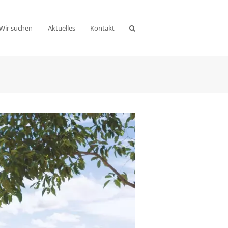
Wir suchen
Aktuelles
Kontakt