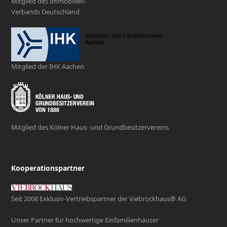
Mitglied des Immobilien-
Verbands Deutschland
Mitglied der IHK Aachen
Mitglied des Kölner Haus- und Grundbesitzervereins
Kooperationspartner
Seit 2008 Exklusiv-Vertriebspartner der Viebrockhaus® AG
Unser Partner für hochwertige Einfamilienhäuser