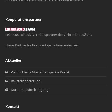
Kooperationspartner
Seit 2008 Exklusiv-Vertriebspartner der Viebrockhaus® AG
Unser Partner für hochwertige Einfamilienhäuser
Aktuelles
Viebrockhaus Musterhauspark – Kaarst
Baustellenberatung
Musterhausbesichtigung
Kontakt