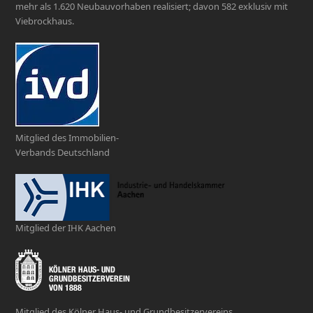
mehr als 1.620 Neubauvorhaben realisiert; davon 582 exklusiv mit
Viebrockhaus.
Mitglied des Immobilien-
Verbands Deutschland
Mitglied der IHK Aachen
Mitglied des Kölner Haus- und Grundbesitzervereins