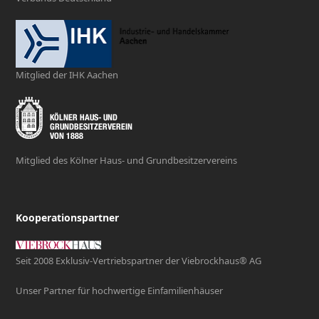
Mitglied der IHK Aachen
Mitglied des Kölner Haus- und Grundbesitzervereins
Kooperationspartner
Seit 2008 Exklusiv-Vertriebspartner der Viebrockhaus® AG
Unser Partner für hochwertige Einfamilienhäuser