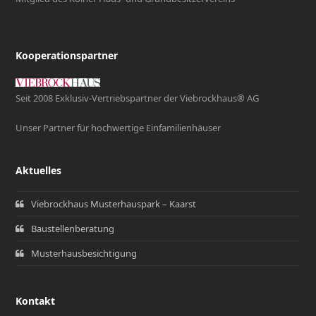
Kooperationspartner
Seit 2008 Exklusiv-Vertriebspartner der Viebrockhaus® AG
Unser Partner für hochwertige Einfamilienhäuser
Aktuelles
Viebrockhaus Musterhauspark – Kaarst
Baustellenberatung
Musterhausbesichtigung
Kontakt