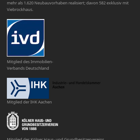
mehr als 1.620 Neubauvorhaben realisiert; davon 582 exklusiv mit
Viebrockhaus.
Mitglied des Immobilien-
Verbands Deutschland
Mitglied der IHK Aachen
Mitglied des Kölner Haus- und Grundbesitzervereins