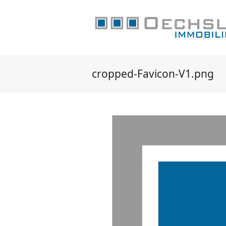
cropped-Favicon-V1.png