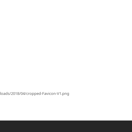
ploads/2018/04/cropped-Favicon-V1.png