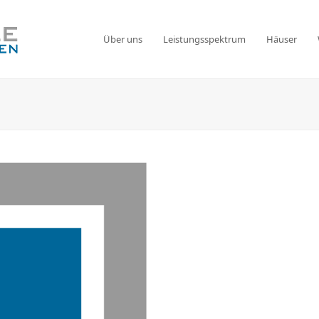
Über uns
Leistungsspektrum
Häuser