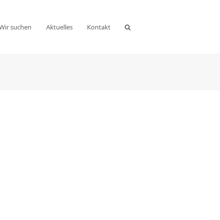
Wir suchen
Aktuelles
Kontakt