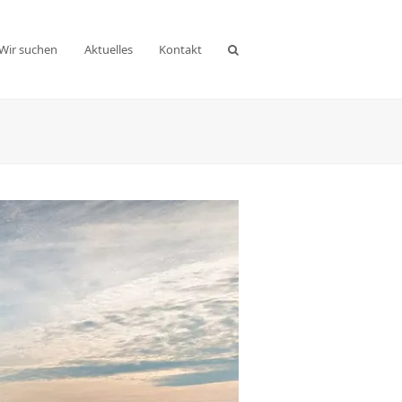
Wir suchen
Aktuelles
Kontakt