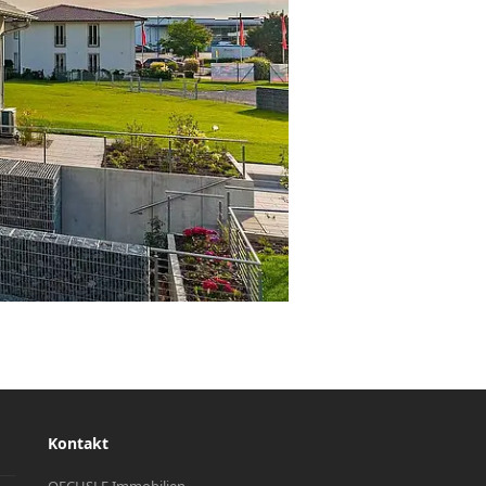
Kontakt