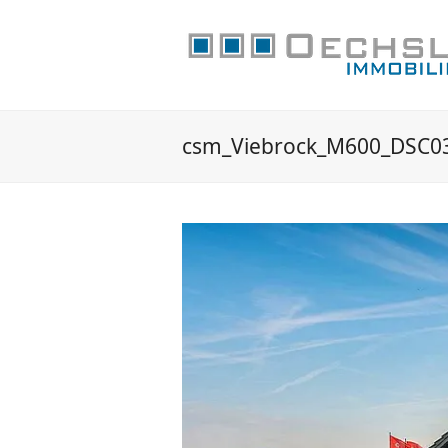
csm_Viebrock_M600_DSC0