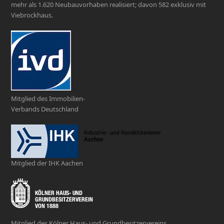
mehr als 1.620 Neubauvorhaben realisiert; davon 582 exklusiv mit
Viebrockhaus.
Mitglied des Immobilien-
Verbands Deutschland
Mitglied der IHK Aachen
Mitglied des Kölner Haus- und Grundbesitzervereins