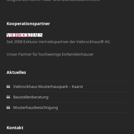
Kooperationspartner
Seit 2008 Exklusiv-Vertriebspartner der Viebrockhaus® AG
Unser Partner für hochwertige Einfamilienhäuser
Aktuelles
Viebrockhaus Musterhauspark – Kaarst
Baustellenberatung
Musterhausbesichtigung
Kontakt