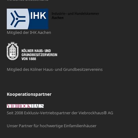
Mitglied der IHK Aachen
Mitglied des Kölner Haus- und Grundbesitzervereins
Kooperationspartner
Seit 2008 Exklusiv-Vertriebspartner der Viebrockhaus® AG
Unser Partner für hochwertige Einfamilienhäuser