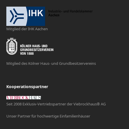
Mitglied der IHK Aachen
Mitglied des Kölner Haus- und Grundbesitzervereins
Kooperationspartner
Seit 2008 Exklusiv-Vertriebspartner der Viebrockhaus® AG
Unser Partner für hochwertige Einfamilienhäuser