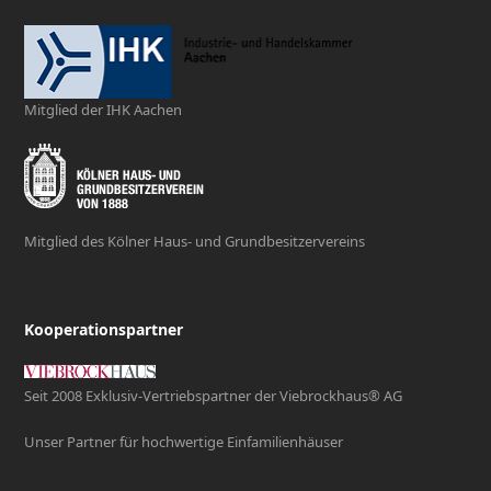
Mitglied der IHK Aachen
Mitglied des Kölner Haus- und Grundbesitzervereins
Kooperationspartner
Seit 2008 Exklusiv-Vertriebspartner der Viebrockhaus® AG
Unser Partner für hochwertige Einfamilienhäuser