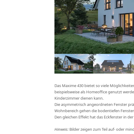
Das Maxime 430 bietet so viele Möglichkeit
beispielsweise als Homeoffice genutzt werden
Kinderzimmer dienen kann.
Die asymmetrisch angeordneten Fenster prä
Wohnbereich gehen die bodentiefen Fenster 
Den gleichen Effekt hat das Eckfenster in der
Hinweis:
Bilder zeigen zum Teil auf- oder mi