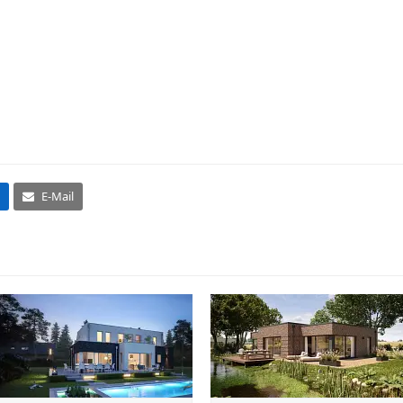
E-Mail