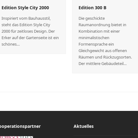
Edition Style City 2000
Edition 300 B
Inspiriert vom Bauhausstil,
Die geschickte
steht das Edition Style City
Raumanordnung bietet in
2000 für zeitloses Design. Der
Kombination mit einer
Erker auf der Gartenseite ist ein
minimalistischen
schönes…
Formensprache ein
Gleichgewicht aus offenen
Räumen und Rückzugsorten.
Der mittlere Gebäudeteil…
ooperationspartner
Aktuelles