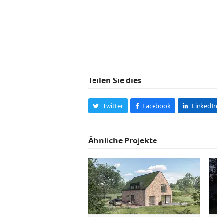
Teilen Sie dies
Twitter
Facebook
LinkedIn
Ähnliche Projekte