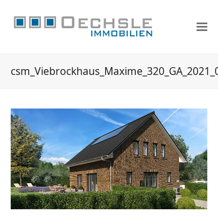
csm_Viebrockhaus_Maxime_320_GA_2021_