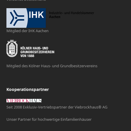
Mitglied der IHK Aachen
Mitglied des Kölner Haus- und Grundbesitzervereins
Kooperationspartner
Seit 2008 Exklusiv-Vertriebspartner der Viebrockhaus® AG
Unser Partner für hochwertige Einfamilienhäuser