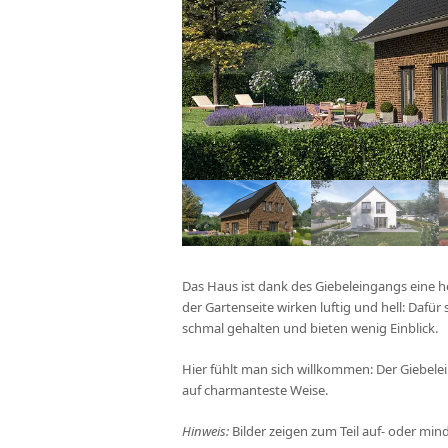
Das Haus ist dank des Giebeleingangs eine 
der Gartenseite wirken luftig und hell: Dafür
schmal gehalten und bieten wenig Einblick.
Hier fühlt man sich willkommen: Der Giebele
auf charmanteste Weise.
Hinweis:
Bilder zeigen zum Teil auf- oder mi