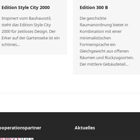
Edition Style City 2000
Edition 300 B
Inspiriert vom Bauhausstil,
Die geschickte
steht das Edition Style City
Raumanordnung bietet in
2000 für zeitloses Design. Der
Kombination mit einer
Erker auf der Gartenseite ist ein
minimalistischen
schönes…
Formensprache ein
Gleichgewicht aus offenen
Räumen und Rückzugsorten.
Der mittlere Gebäudeteil…
ooperationspartner
Aktuelles