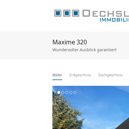
Maxime 320
Wundervoller Ausblick garantiert
Bilder
Erdgeschoss
Dachgeschoss