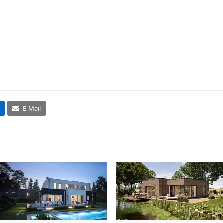
E-Mail