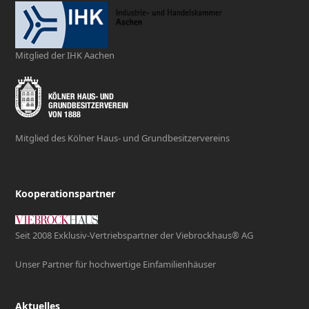
Mitglied der IHK Aachen
Mitglied des Kölner Haus- und Grundbesitzervereins
Kooperationspartner
Seit 2008 Exklusiv-Vertriebspartner der Viebrockhaus® AG
Unser Partner für hochwertige Einfamilienhäuser
Aktuelles