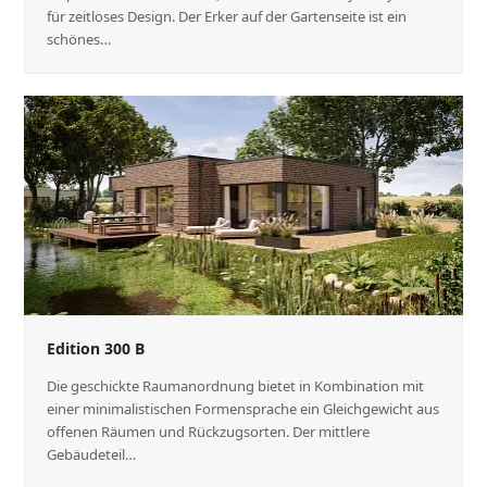
für zeitloses Design. Der Erker auf der Gartenseite ist ein
schönes…
Edition 300 B
Die geschickte Raumanordnung bietet in Kombination mit
einer minimalistischen Formensprache ein Gleichgewicht aus
offenen Räumen und Rückzugsorten. Der mittlere
Gebäudeteil…