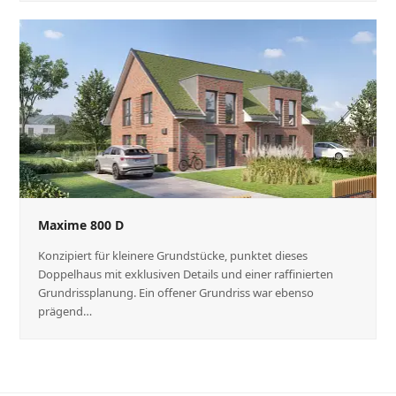
Maxime 800 D
Konzipiert für kleinere Grundstücke, punktet dieses
Doppelhaus mit exklusiven Details und einer raffinierten
Grundrissplanung. Ein offener Grundriss war ebenso
prägend…