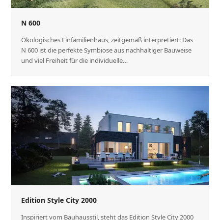
N 600
Ökologisches Einfamilienhaus, zeitgemäß interpretiert: Das
N 600 ist die perfekte Symbiose aus nachhaltiger Bauweise
und viel Freiheit für die individuelle…
Edition Style City 2000
Inspiriert vom Bauhausstil, steht das Edition Style City 2000