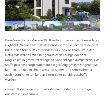
Diese Variante des Maxime 200 II verfügt über ein ganz besonderes
Highlight: Neben dem Staffelgeschoss sorgt die Dachterrasse nicht
nur für eine tolle Aussicht, sondern für einen weiteren Ort in der
Natur. Wie wäre es mit einer gemütlichen Lounge oder der
Möglichkeit in geschützter Lage die Sonnenliegen aufzustellen? Das
Staffelgeschoss sorgt zudem für ein großzügiges Platzangebot. So
können nun neben einem weiteren Kinder- und Arbeitszimmer
auch Räumlichkeiten für den Eltern-Suite-Bereich geschaffen
werden.
Hinweis:
Bilder zeigen zum Teil auf- oder minderpreispflichtige
Ausstattungsmerkmale.