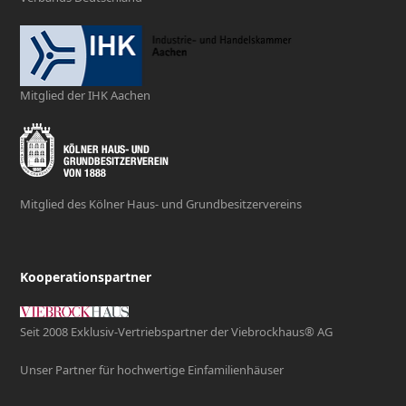
Mitglied der IHK Aachen
Mitglied des Kölner Haus- und Grundbesitzervereins
Kooperationspartner
Seit 2008 Exklusiv-Vertriebspartner der Viebrockhaus® AG
Unser Partner für hochwertige Einfamilienhäuser