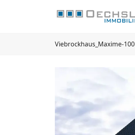
Viebrockhaus_Maxime-100