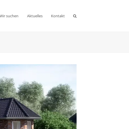
Wir suchen
Aktuelles
Kontakt