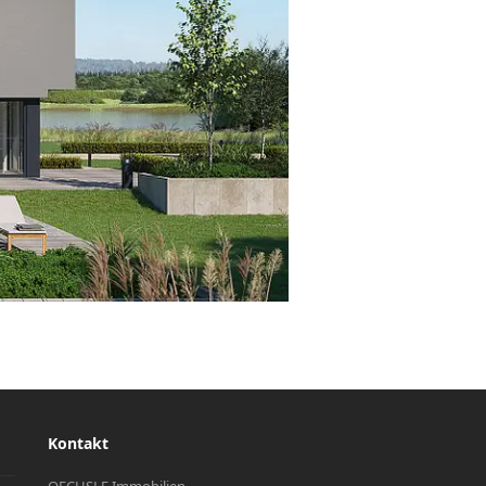
Kontakt
OECHSLE Immobilien