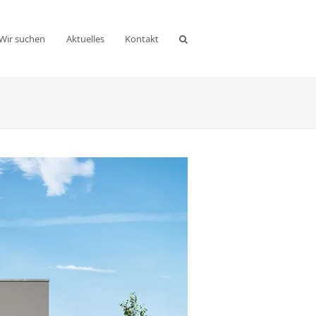
Wir suchen
Aktuelles
Kontakt