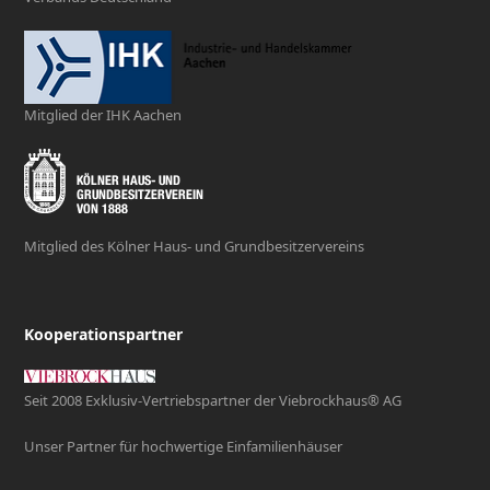
Mitglied der IHK Aachen
Mitglied des Kölner Haus- und Grundbesitzervereins
Kooperationspartner
Seit 2008 Exklusiv-Vertriebspartner der Viebrockhaus® AG
Unser Partner für hochwertige Einfamilienhäuser