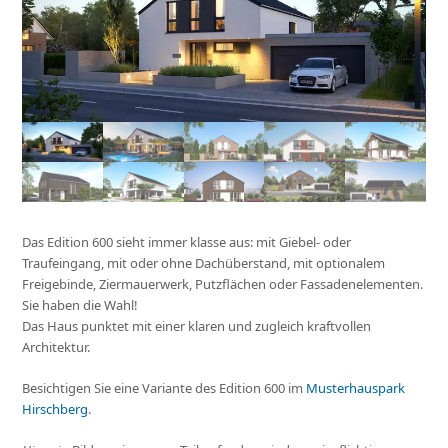
Das Edition 600 sieht immer klasse aus: mit Giebel- oder
Traufeingang, mit oder ohne Dachüberstand, mit optionalem
Freigebinde, Ziermauerwerk, Putzflächen oder Fassadenelementen.
Sie haben die Wahl!
Das Haus punktet mit einer klaren und zugleich kraftvollen
Architektur.
Besichtigen Sie eine Variante des Edition 600 im
Musterhauspark
Hirschberg
.