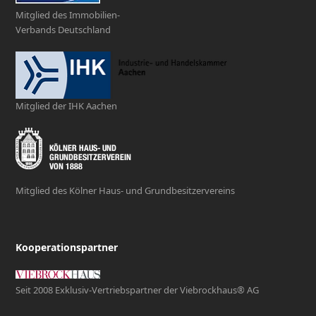
Mitglied des Immobilien-
Verbands Deutschland
Mitglied der IHK Aachen
Mitglied des Kölner Haus- und Grundbesitzervereins
Kooperationspartner
Seit 2008 Exklusiv-Vertriebspartner der Viebrockhaus® AG