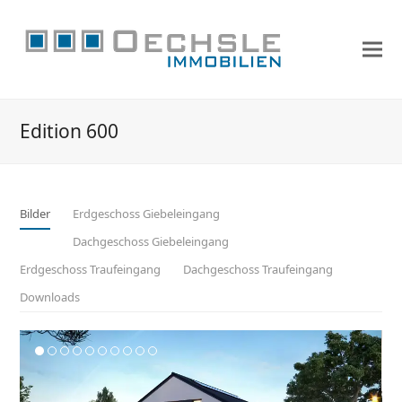
Edition 600
Bilder
Erdgeschoss Giebeleingang
Dachgeschoss Giebeleingang
Erdgeschoss Traufeingang
Dachgeschoss Traufeingang
Downloads