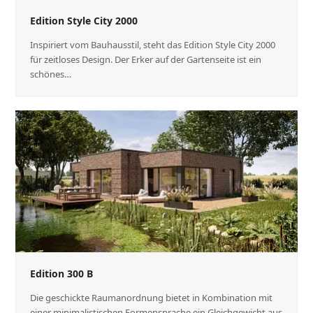
Edition Style City 2000
Inspiriert vom Bauhausstil, steht das Edition Style City 2000
für zeitloses Design. Der Erker auf der Gartenseite ist ein
schönes…
Edition 300 B
Die geschickte Raumanordnung bietet in Kombination mit
einer minimalistischen Formensprache ein Gleichgewicht aus