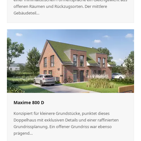
offenen Räumen und Rückzugsorten. Der mittlere
Gebäudeteil…
Maxime 800 D
Konzipiert für kleinere Grundstücke, punktet dieses
Doppelhaus mit exklusiven Details und einer raffinierten
Grundrissplanung. Ein offener Grundriss war ebenso
prägend…