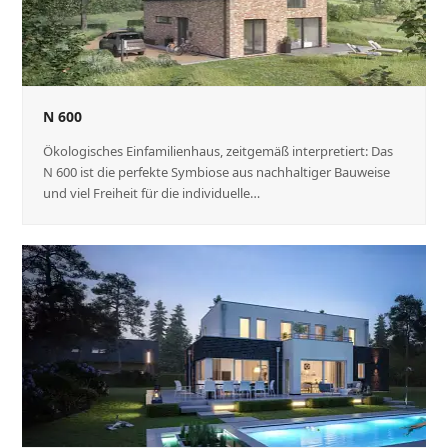
N 600
Ökologisches Einfamilienhaus, zeitgemäß interpretiert: Das
N 600 ist die perfekte Symbiose aus nachhaltiger Bauweise
und viel Freiheit für die individuelle…