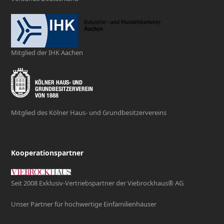
Mitglied der IHK Aachen
Mitglied des Kölner Haus- und Grundbesitzervereins
Kooperationspartner
Seit 2008 Exklusiv-Vertriebspartner der Viebrockhaus® AG
Unser Partner für hochwertige Einfamilienhäuser