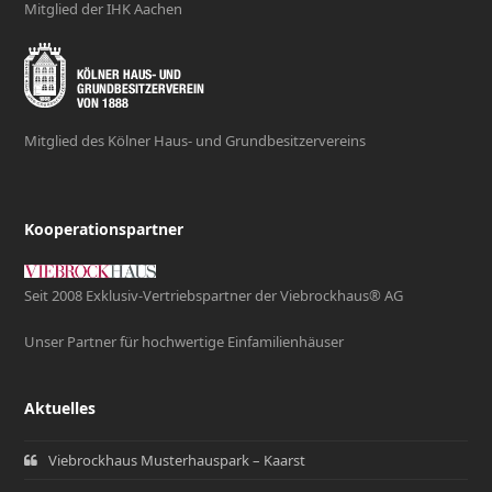
Mitglied der IHK Aachen
Mitglied des Kölner Haus- und Grundbesitzervereins
Kooperationspartner
Seit 2008 Exklusiv-Vertriebspartner der Viebrockhaus® AG
Unser Partner für hochwertige Einfamilienhäuser
Aktuelles
Viebrockhaus Musterhauspark – Kaarst