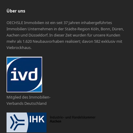
Über uns
OECHSLE Immobilien ist ein seit 37 Jahren inhabergeführtes
Immobilien Unternehmen in der Städte-Region Köln, Bonn, Düren,
Aachen und Düsseldorf. In dieser Zeit wurden für unsere Kunden
mehr als 1.620 Neubauvorhaben realisiert; davon 582 exklusiv mit
Viebrockhaus.
Mitglied des Immobilien-
Verbands Deutschland