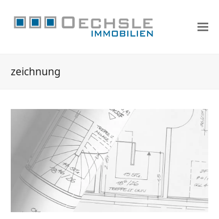
zeichnung