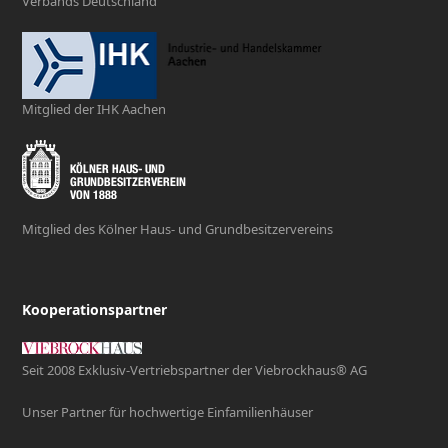
Verbands Deutschland
Mitglied der IHK Aachen
Mitglied des Kölner Haus- und Grundbesitzervereins
Kooperationspartner
Seit 2008 Exklusiv-Vertriebspartner der Viebrockhaus® AG
Unser Partner für hochwertige Einfamilienhäuser