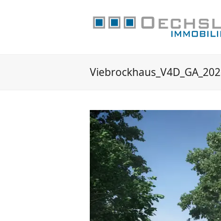
Viebrockhaus_V4D_GA_20