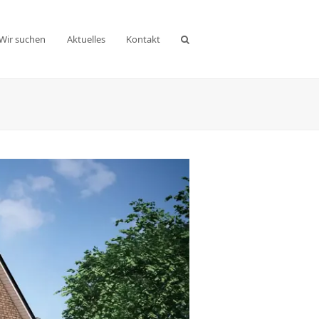
Wir suchen
Aktuelles
Kontakt