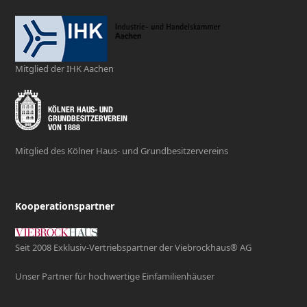
Mitglied der IHK Aachen
Mitglied des Kölner Haus- und Grundbesitzervereins
Kooperationspartner
Seit 2008 Exklusiv-Vertriebspartner der Viebrockhaus® AG
Unser Partner für hochwertige Einfamilienhäuser